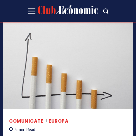
COMUNICATE
EUROPA
5
min.
Read