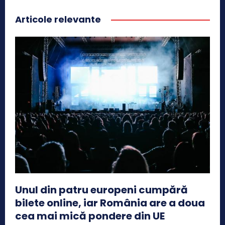
Articole relevante
Unul din patru europeni cumpără
bilete online, iar România are a doua
cea mai mică pondere din UE