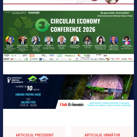
ARTICOLUL PRECEDENT
ARTICOLUL URMĂTOR