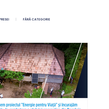
PRESEI
FĂRĂ CATEGORIE