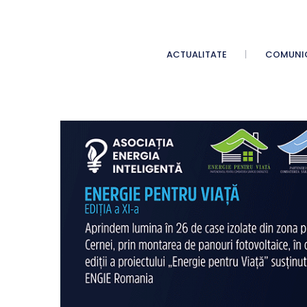
ACTUALITATE
COMUNI