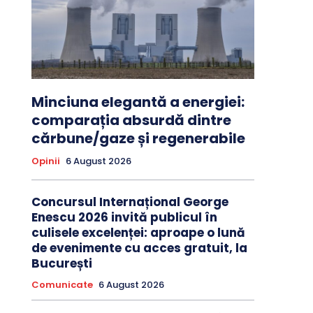
Minciuna elegantă a energiei:
comparația absurdă dintre
cărbune/gaze și regenerabile
Opinii
6 August 2026
Concursul Internațional George
Enescu 2026 invită publicul în
culisele excelenței: aproape o lună
de evenimente cu acces gratuit, la
București
Comunicate
6 August 2026