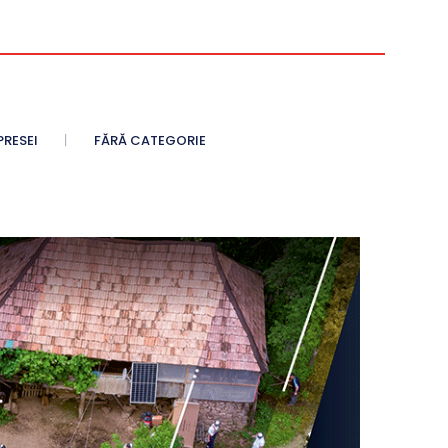
PRESEI
FĂRĂ CATEGORIE