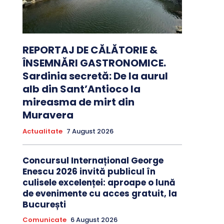
REPORTAJ DE CĂLĂTORIE &
ÎNSEMNĂRI GASTRONOMICE.
Sardinia secretă: De la aurul
alb din Sant’Antioco la
mireasma de mirt din
Muravera
Actualitate
7 August 2026
Concursul Internațional George
Enescu 2026 invită publicul în
culisele excelenței: aproape o lună
de evenimente cu acces gratuit, la
București
Comunicate
6 August 2026