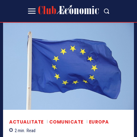
ACTUALITATE
COMUNICATE
EUROPA
2
min.
Read