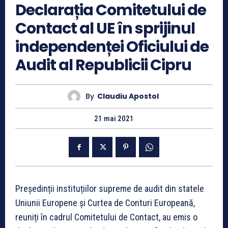
Declarația Comitetului de
Contact al UE în sprijinul
independenței Oficiului de
Audit al Republicii Cipru
By
Claudiu Apostol
21 mai 2021
Președinții instituțiilor supreme de audit din statele
Uniunii Europene și Curtea de Conturi Europeană,
reuniți în cadrul Comitetului de Contact, au emis o