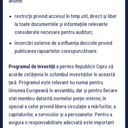
anume:
restricții privind accesul în timp util, direct și liber
la toate documentele și informațiile relevante
considerate necesare pentru audituri;
încercări externe de a influența deciziile privind
publicarea rapoartelor corespunzătoare.
Programul de Investiții
a permis Republicii Cipru să
acorde cetățenia în schimbul investițiilor în această
țară. Programul este relevant nu numai pentru
Uniunea Europeană în ansamblu, dar și pentru fiecare
stat membru datorită normelor pieței interne, în
special a celor privind libera circulație a mărfurilor, a
capitalurilor, a serviciilor și a persoanelor. Pentru a
asigura o responsabilitate adecvată este important