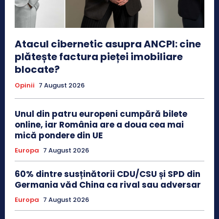
Atacul cibernetic asupra ANCPI: cine
plătește factura pieței imobiliare
blocate?
Opinii
7 August 2026
Unul din patru europeni cumpără bilete
online, iar România are a doua cea mai
mică pondere din UE
Europa
7 August 2026
60% dintre susținătorii CDU/CSU și SPD din
Germania văd China ca rival sau adversar
Europa
7 August 2026