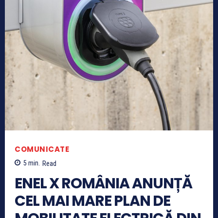
COMUNICATE
5
min.
Read
ENEL X ROMÂNIA ANUNȚĂ
CEL MAI MARE PLAN DE