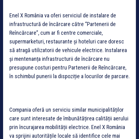
Enel X România va oferi serviciul de instalare de
infrastructură de încărcare către “Partenerii de
Reîncărcare”, cum ar fi centre comerciale,
supermarketuri, restaurante și hoteluri care doresc
să atragă utilizatorii de vehicule electrice. Instalarea
și mentenanța infrastructurii de încărcare nu
presupune costuri pentru Partenerii de Reîncărcare,
în schimbul punerii la dispoziție a locurilor de parcare.
Compania oferă un serviciu similar municipalităților
care sunt interesate de îmbunătățirea calității aerului
prin încurajarea mobilității electrice. Enel X România
va sprijini autoritățile locale să identifice cele mai