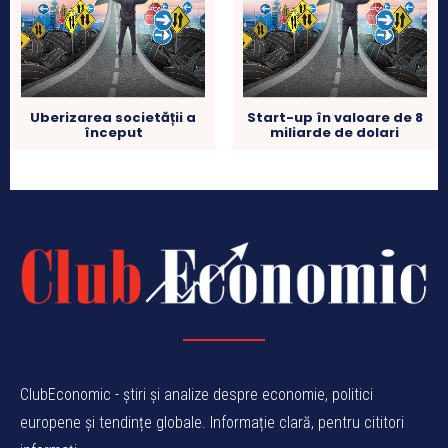
Uberizarea societății a
Start-up în valoare de 8
început
miliarde de dolari
ClubEconomic - știri și analize despre economie, politici
europene și tendințe globale. Informație clară, pentru cititori