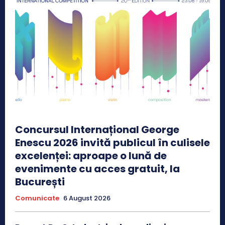
Concursul Internațional George
Enescu 2026 invită publicul în culisele
excelenței: aproape o lună de
evenimente cu acces gratuit, la
București
Comunicate
6 August 2026