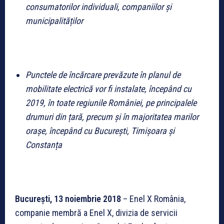
consumatorilor individuali, companiilor și
municipalităților
Punctele de încărcare prevăzute în planul de
mobilitate electrică vor fi instalate, începând cu
2019, în toate regiunile României, pe principalele
drumuri din țară, precum și în majoritatea marilor
orașe, începând cu București, Timișoara și
Constanța
București, 13 noiembrie 2018
– Enel X România,
companie membră a Enel X, divizia de servicii