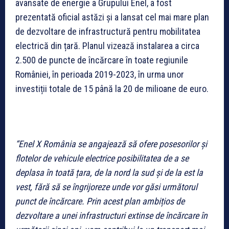
avansate de energie a Grupului Enel, a fost
prezentată oficial astăzi și a lansat cel mai mare plan
de dezvoltare de infrastructură pentru mobilitatea
electrică din țară. Planul vizează instalarea a circa
2.500 de puncte de încărcare în toate regiunile
României, în perioada 2019-2023, în urma unor
investiții totale de 15 până la 20 de milioane de euro.
“Enel X România se angajează să ofere posesorilor și
flotelor de vehicule electrice posibilitatea de a se
deplasa în toată țara, de la nord la sud și de la est la
vest, fără să se îngrijoreze unde vor găsi următorul
punct de încărcare. Prin acest plan ambițios de
dezvoltare a unei infrastructuri extinse de încărcare în