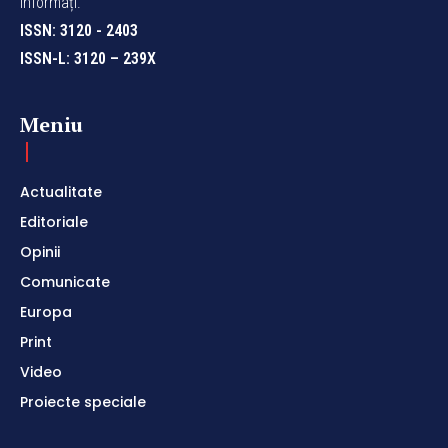
informați.
ISSN: 3120 - 2403
ISSN-L: 3120 – 239X
Meniu
Actualitate
Editoriale
Opinii
Comunicate
Europa
Print
Video
Proiecte speciale