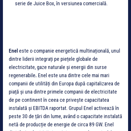
serie de Juice Box, în versiunea comercială.
Enel
este o companie energetică multinațională, unul
dintre liderii integrați pe piețele globale de
electricitate, gaze naturale și energii din surse
regenerabile
.
Enel este una dintre cele mai mari
companii de utilități din Europa după capitalizarea de
piață și una dintre primele companii de electricitate
de pe continent în ceea ce privește capacitatea
instalată și EBITDA raportat. Grupul Enel activează în
peste 30 de țări din lume, având o capacitate instalată
netă de producție de energie de circa 89 GW. Enel