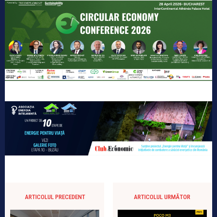
ARTICOLUL PRECEDENT
ARTICOLUL URMĂTOR