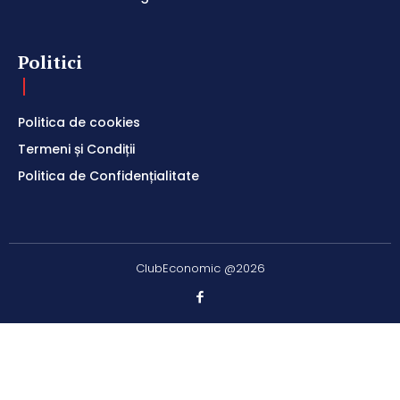
Politici
Politica de cookies
Termeni și Condiții
Politica de Confidențialitate
ClubEconomic @2026