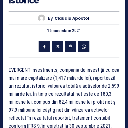
istorice
By
Claudiu Apostol
16 noiembrie 2021
EVERGENT Investments, compania de investiții cu cea
mai mare capitalizare (1,417 miliarde lei), raportează
un rezultat istoric: valoarea totală a activelor de 2,599
miliarde lei. În timp ce rezultatul net este de 180,3
milioane lei, compus din 82,4 milioane lei profit net și
97,9 milioane lei câștig net din vânzarea activelor
reflectat în rezultatul reportat, tratament contabil
conform IFRS 9, înregistrat la 30 septembrie 2021.