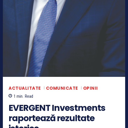
ACTUALITATE
COMUNICATE
OPINII
1
min.
Read
EVERGENT Investments
raportează rezultate