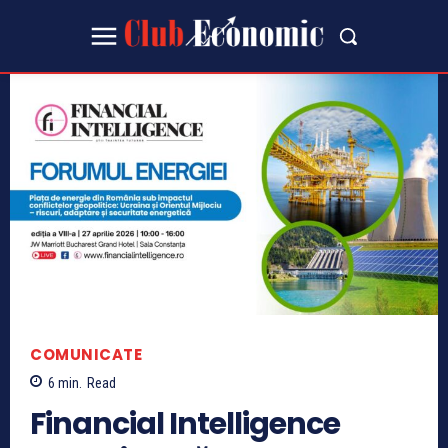
COMUNICATE
6
min.
Read
Financial Intelligence