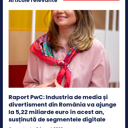
Articole relevante
Raport PwC: Industria de media și
divertisment din România va ajunge
la 5,22 miliarde euro în acest an,
susținută de segmentele digitale