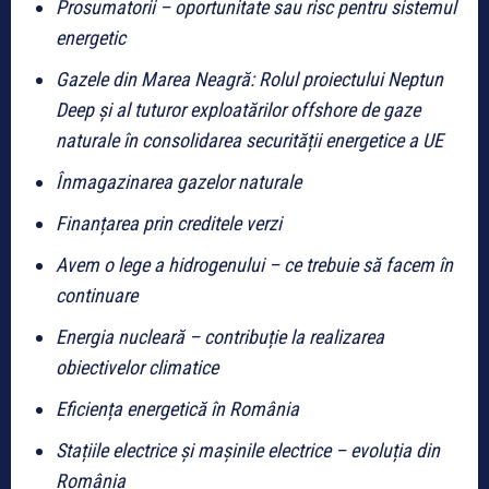
Prosumatorii – oportunitate sau risc pentru sistemul
energetic
Gazele din Marea Neagră: Rolul proiectului Neptun
Deep și al tuturor exploatărilor offshore de gaze
naturale în consolidarea securității energetice a UE
Înmagazinarea gazelor naturale
Finanțarea prin creditele verzi
Avem o lege a hidrogenului – ce trebuie să facem în
continuare
Energia nucleară – contribuție la realizarea
obiectivelor climatice
Eficiența energetică în România
Stațiile electrice și mașinile electrice – evoluția din
România