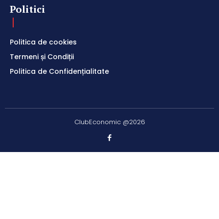
Politici
Politica de cookies
Termeni și Condiții
Politica de Confidențialitate
ClubEconomic @2026