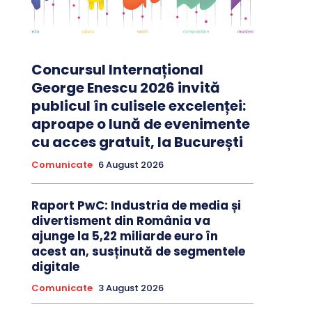
Concursul Internațional
George Enescu 2026 invită
publicul în culisele excelenței:
aproape o lună de evenimente
cu acces gratuit, la București
Comunicate
6 August 2026
Raport PwC: Industria de media și
divertisment din România va
ajunge la 5,22 miliarde euro în
acest an, susținută de segmentele
digitale
Comunicate
3 August 2026