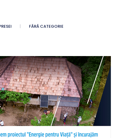
PRESEI
FĂRĂ CATEGORIE