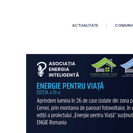
ACTUALITATE
COMUNI