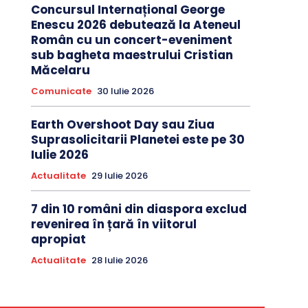
Concursul Internațional George
Enescu 2026 debutează la Ateneul
Român cu un concert-eveniment
sub bagheta maestrului Cristian
Măcelaru
Comunicate
30 Iulie 2026
Earth Overshoot Day sau Ziua
Suprasolicitarii Planetei este pe 30
Iulie 2026
Actualitate
29 Iulie 2026
7 din 10 români din diaspora exclud
revenirea în țară în viitorul
apropiat
Actualitate
28 Iulie 2026