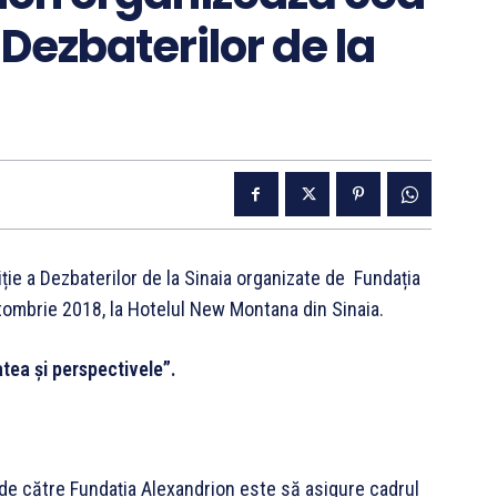
Dezbaterilor de la
ție a Dezbaterilor de la Sinaia organizate de Fundația
tombrie 2018, la Hotelul New Montana din Sinaia.
tea și perspectivele”.
 de către Fundația Alexandrion este să asigure cadrul