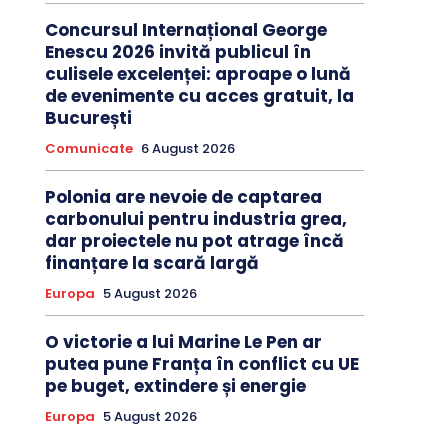
Concursul Internațional George
Enescu 2026 invită publicul în
culisele excelenței: aproape o lună
de evenimente cu acces gratuit, la
București
Comunicate
6 August 2026
Polonia are nevoie de captarea
carbonului pentru industria grea,
dar proiectele nu pot atrage încă
finanțare la scară largă
Europa
5 August 2026
O victorie a lui Marine Le Pen ar
putea pune Franța în conflict cu UE
pe buget, extindere și energie
Europa
5 August 2026