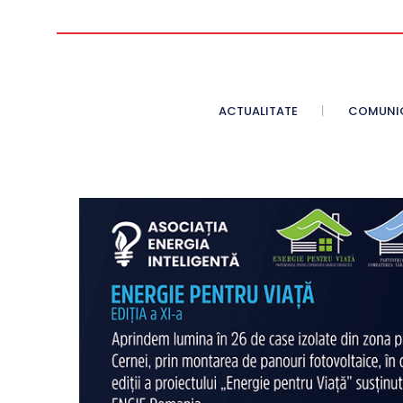
ACTUALITATE
COMUNI