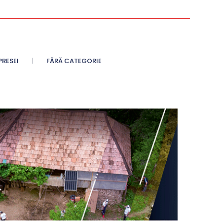
PRESEI
FĂRĂ CATEGORIE