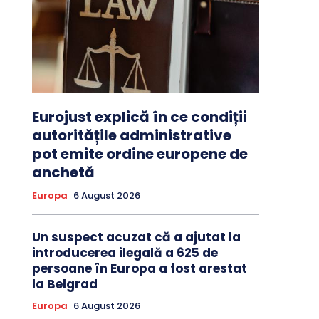
Eurojust explică în ce condiții
autoritățile administrative
pot emite ordine europene de
anchetă
Europa
6 August 2026
Un suspect acuzat că a ajutat la
introducerea ilegală a 625 de
persoane în Europa a fost arestat
la Belgrad
Europa
6 August 2026