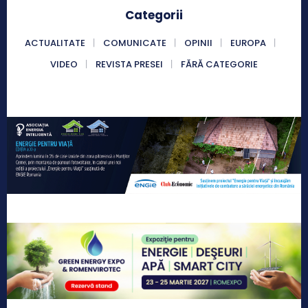
Categorii
ACTUALITATE
COMUNICATE
OPINII
EUROPA
VIDEO
REVISTA PRESEI
FĂRĂ CATEGORIE