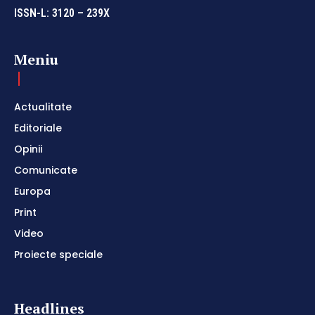
ISSN-L: 3120 – 239X
Meniu
Actualitate
Editoriale
Opinii
Comunicate
Europa
Print
Video
Proiecte speciale
Headlines