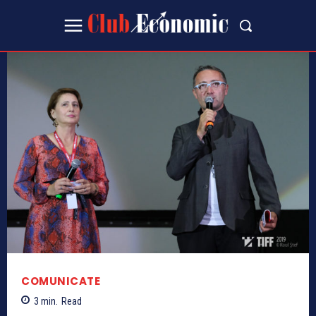
COMUNICATE
3
min.
Read