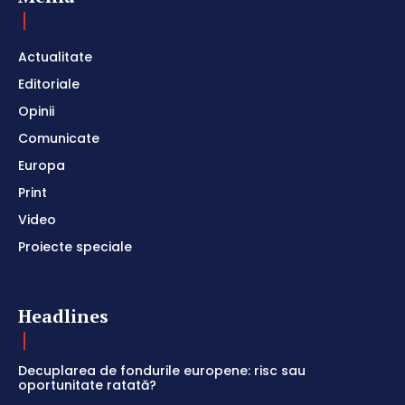
Actualitate
Editoriale
Opinii
Comunicate
Europa
Print
Video
Proiecte speciale
Headlines
Decuplarea de fondurile europene: risc sau
oportunitate ratată?