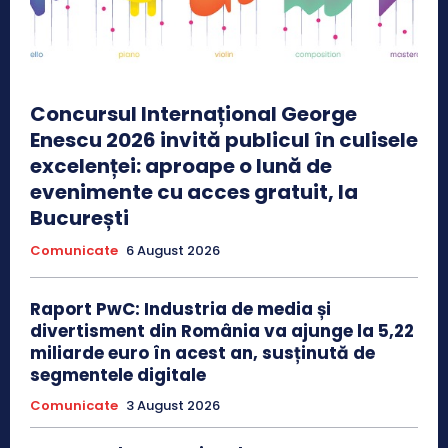
Concursul Internațional George
Enescu 2026 invită publicul în culisele
excelenței: aproape o lună de
evenimente cu acces gratuit, la
București
Comunicate
6 August 2026
Raport PwC: Industria de media și
divertisment din România va ajunge la 5,22
miliarde euro în acest an, susținută de
segmentele digitale
Comunicate
3 August 2026