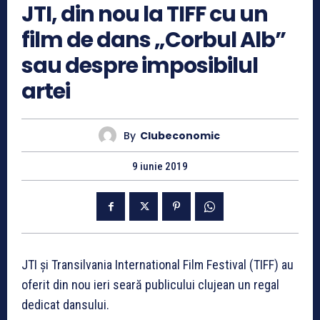
JTI, din nou la TIFF cu un
film de dans „Corbul Alb”
sau despre imposibilul
artei
By
Clubeconomic
9 iunie 2019
JTI și Transilvania International Film Festival (TIFF) au
oferit din nou ieri seară publicului clujean un regal
dedicat dansului.