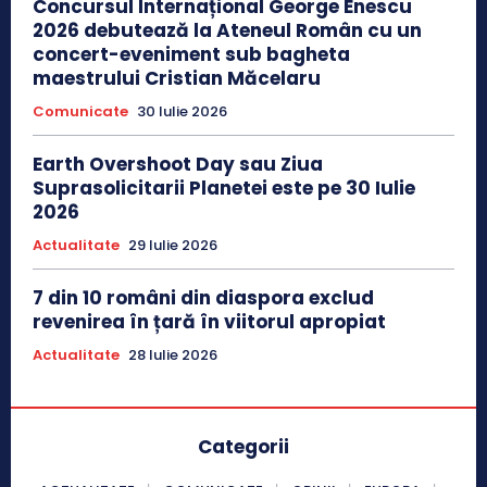
Concursul Internațional George Enescu
2026 debutează la Ateneul Român cu un
concert-eveniment sub bagheta
maestrului Cristian Măcelaru
Comunicate
30 Iulie 2026
Earth Overshoot Day sau Ziua
Suprasolicitarii Planetei este pe 30 Iulie
2026
Actualitate
29 Iulie 2026
7 din 10 români din diaspora exclud
revenirea în țară în viitorul apropiat
Actualitate
28 Iulie 2026
Categorii