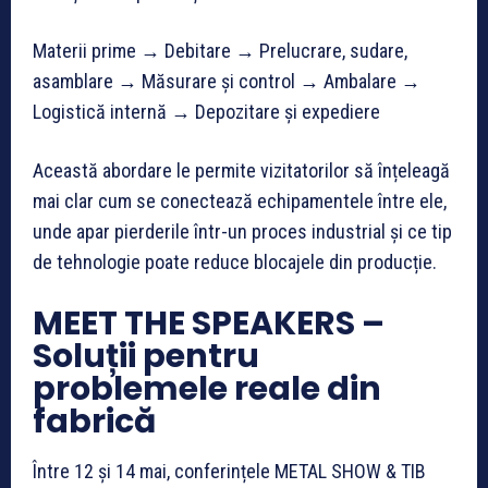
Materii prime → Debitare → Prelucrare, sudare,
asamblare → Măsurare și control → Ambalare →
Logistică internă → Depozitare și expediere
Această abordare le permite vizitatorilor să înțeleagă
mai clar cum se conectează echipamentele între ele,
unde apar pierderile într-un proces industrial și ce tip
de tehnologie poate reduce blocajele din producție.
MEET THE SPEAKERS –
Soluții pentru
problemele reale din
fabrică
Între 12 și 14 mai, conferințele METAL SHOW & TIB