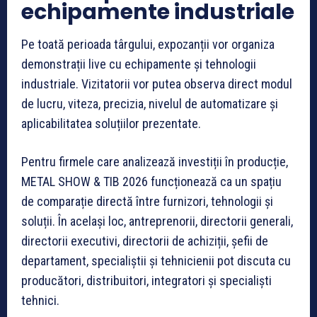
echipamente industriale
Pe toată perioada târgului, expozanții vor organiza
demonstrații live cu echipamente și tehnologii
industriale. Vizitatorii vor putea observa direct modul
de lucru, viteza, precizia, nivelul de automatizare și
aplicabilitatea soluțiilor prezentate.
Pentru firmele care analizează investiții în producție,
METAL SHOW & TIB 2026 funcționează ca un spațiu
de comparație directă între furnizori, tehnologii și
soluții. În același loc, antreprenorii, directorii generali,
directorii executivi, directorii de achiziții, șefii de
departament, specialiștii și tehnicienii pot discuta cu
producători, distribuitori, integratori și specialiști
tehnici.