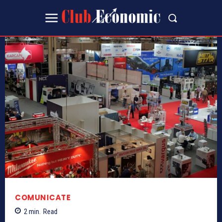
COMUNICATE
2
min.
Read