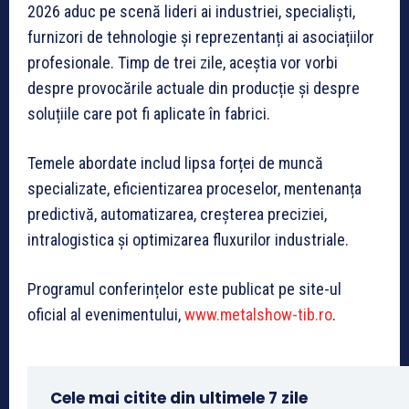
2026 aduc pe scenă lideri ai industriei, specialiști,
furnizori de tehnologie și reprezentanți ai asociațiilor
profesionale. Timp de trei zile, aceștia vor vorbi
despre provocările actuale din producție și despre
soluțiile care pot fi aplicate în fabrici.
Temele abordate includ lipsa forței de muncă
specializate, eficientizarea proceselor, mentenanța
predictivă, automatizarea, creșterea preciziei,
intralogistica și optimizarea fluxurilor industriale.
Programul conferințelor este publicat pe site-ul
oficial al evenimentului,
www.metalshow-tib.ro
.
Cele mai citite din ultimele 7 zile