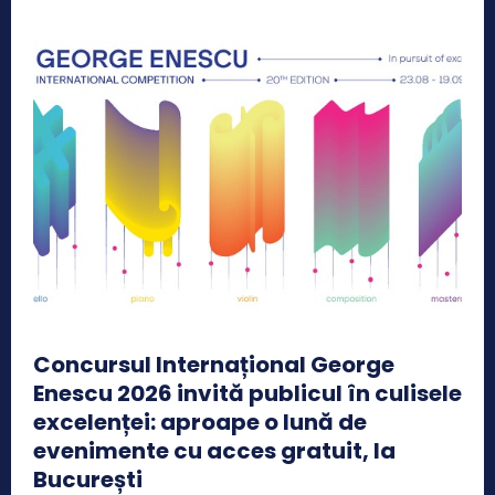
Concursul Internațional George
Enescu 2026 invită publicul în culisele
excelenței: aproape o lună de
evenimente cu acces gratuit, la
București