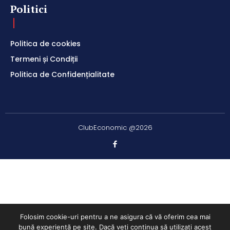
Politici
Politica de cookies
Termeni și Condiții
Politica de Confidențialitate
ClubEconomic @2026
Folosim cookie-uri pentru a ne asigura că vă oferim cea mai
bună experiență pe site. Dacă veți continua să utilizați acest