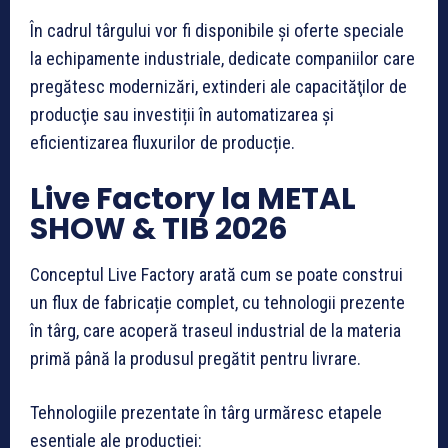
În cadrul târgului vor fi disponibile și oferte speciale
la echipamente industriale, dedicate companiilor care
pregătesc modernizări, extinderi ale capacităţilor de
producţie sau investiții în automatizarea și
eficientizarea fluxurilor de producție.
Live Factory la METAL
SHOW & TIB 2026
Conceptul Live Factory arată cum se poate construi
un flux de fabricație complet, cu tehnologii prezente
în târg, care acoperă traseul industrial de la materia
primă până la produsul pregătit pentru livrare.
Tehnologiile prezentate în târg urmăresc etapele
esențiale ale producției: