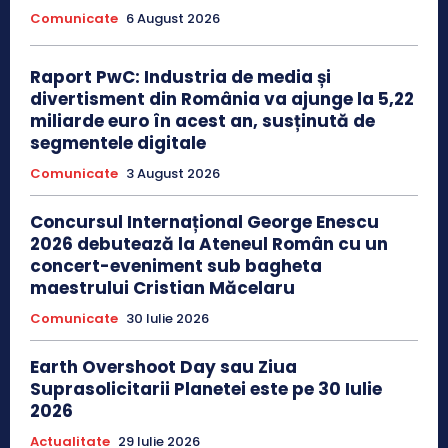
Comunicate
6 August 2026
Raport PwC: Industria de media și
divertisment din România va ajunge la 5,22
miliarde euro în acest an, susținută de
segmentele digitale
Comunicate
3 August 2026
Concursul Internațional George Enescu
2026 debutează la Ateneul Român cu un
concert-eveniment sub bagheta
maestrului Cristian Măcelaru
Comunicate
30 Iulie 2026
Earth Overshoot Day sau Ziua
Suprasolicitarii Planetei este pe 30 Iulie
2026
Actualitate
29 Iulie 2026