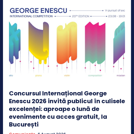
Concursul Internațional George
Enescu 2026 invită publicul în culisele
excelenței: aproape o lună de
evenimente cu acces gratuit, la
București