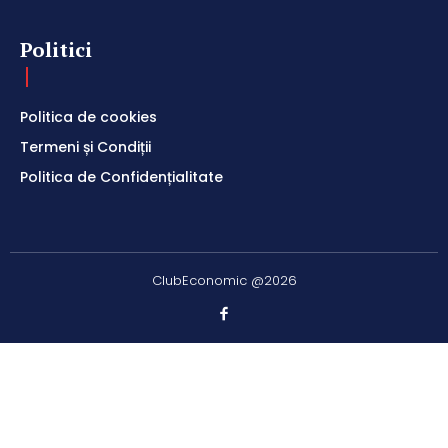
Politici
Politica de cookies
Termeni și Condiții
Politica de Confidențialitate
ClubEconomic @2026