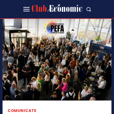
COMUNICATE