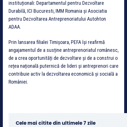
instituționali: Departamentul pentru Dezvoltare
Durabilă, ICI Bucuresti, IMM Romania și Asociatia
pentru Dezvoltarea Antreprenoriatului Autohton
ADAA.
Prin lansarea filialei Timișoara, PEFA își reafirmă
angajamentul de a susține antreprenoriatul românesc,
de a crea oportunități de dezvoltare și de a construi o
rețea națională puternică de lideri și antreprenori care
contribuie activ la dezvoltarea economică și socială a
României.
Cele mai citite din ultimele 7 zile