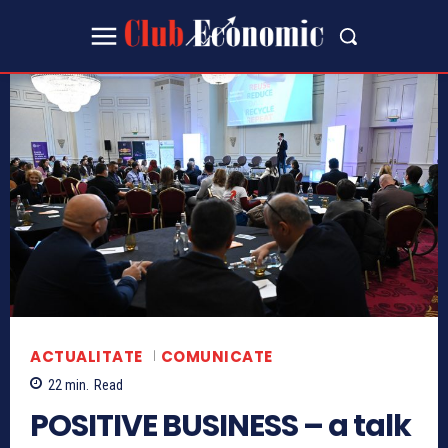
ACTUALITATE
COMUNICATE
22
min.
Read
POSITIVE BUSINESS – a talk