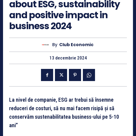
about ESG, sustainability
and positive impact in
business 2024
By
Club Economic
13 decembrie 2024
La nivel de companie, ESG ar trebui să însemne
reduceri de costuri, să nu mai facem risipă și să
conservăm sustenabilitatea business-ului pe 5-10
ani”