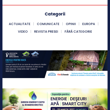
Categorii
ACTUALITATE
COMUNICATE
OPINII
EUROPA
VIDEO
REVISTA PRESEI
FĂRĂ CATEGORIE