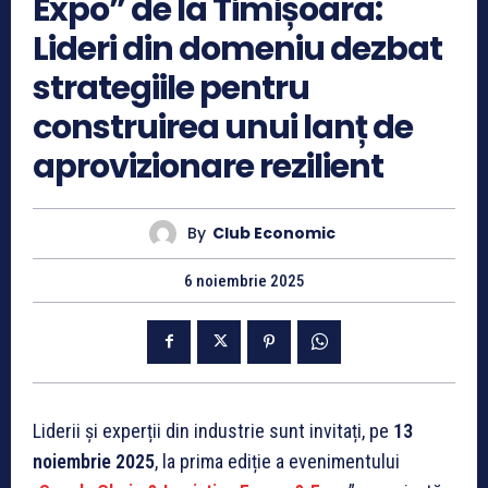
Expo” de la Timișoara:
Lideri din domeniu dezbat
strategiile pentru
construirea unui lanț de
aprovizionare rezilient
By
Club Economic
6 noiembrie 2025
Liderii și experții din industrie sunt invitați, pe
13
noiembrie 2025
, la prima ediție a evenimentului