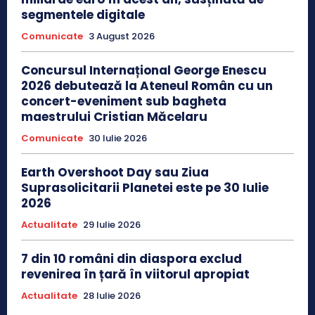
segmentele digitale
Comunicate
3 August 2026
Concursul Internațional George Enescu
2026 debutează la Ateneul Român cu un
concert-eveniment sub bagheta
maestrului Cristian Măcelaru
Comunicate
30 Iulie 2026
Earth Overshoot Day sau Ziua
Suprasolicitarii Planetei este pe 30 Iulie
2026
Actualitate
29 Iulie 2026
7 din 10 români din diaspora exclud
revenirea în țară în viitorul apropiat
Actualitate
28 Iulie 2026