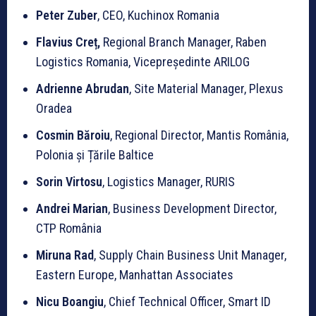
Peter Zuber
, CEO, Kuchinox Romania
Flavius Creț,
Regional Branch Manager, Raben
Logistics Romania, Vicepreședinte ARILOG
Adrienne Abrudan
, Site Material Manager, Plexus
Oradea
Cosmin Băroiu
, Regional Director, Mantis România,
Polonia și Țările Baltice
Sorin Virtosu
, Logistics Manager, RURIS
Andrei Marian
, Business Development Director,
CTP România
Miruna Rad
, Supply Chain Business Unit Manager,
Eastern Europe, Manhattan Associates
Nicu Boangiu
, Chief Technical Officer, Smart ID