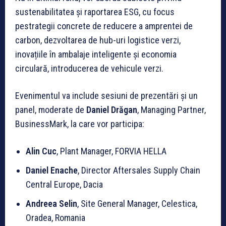
sustenabilitatea și raportarea ESG, cu focus
pestrategii concrete de reducere a amprentei de
carbon, dezvoltarea de hub-uri logistice verzi,
inovațiile în ambalaje inteligente și economia
circulară, introducerea de vehicule verzi.
Evenimentul va include sesiuni de prezentări și un
panel, moderate de
Daniel Drăgan
, Managing Partner,
BusinessMark, la care vor participa:
Alin Cuc
, Plant Manager, FORVIA HELLA
Daniel Enache
, Director Aftersales Supply Chain
Central Europe, Dacia
Andreea Selin
, Site General Manager, Celestica,
Oradea, Romania