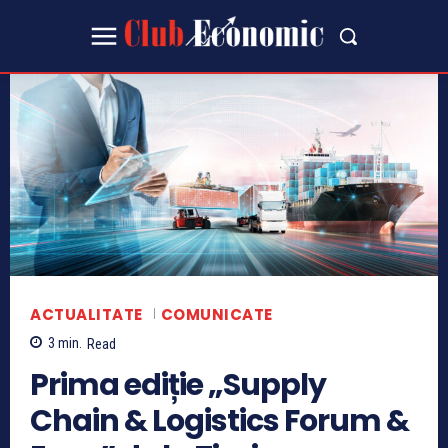
ACTUALITATE
COMUNICATE
3
min.
Read
Prima ediție „Supply
Chain & Logistics Forum &