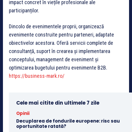
impact concret în viețile profesionale ale
participanților.
Dincolo de evenimentele proprii, organizează
evenimente construite pentru parteneri, adaptate
obiectivelor acestora. Oferă servicii complete de
consultanță, suport în crearea și implementarea
conceptului, management de eveniment și
optimizarea bugetului pentru evenimente B2B.
https://business-mark.ro/
Cele mai citite din ultimele 7 zile
Opinii
Decuplarea de fondurile europene: risc sau
oportunitate ratată?