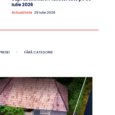
Iulie 2026
Actualitate
29 Iulie 2026
PRESEI
FĂRĂ CATEGORIE