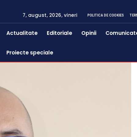
7, august, 2026, vineri
POLITICA DE COOKIES
TER
Actualitate
Editoriale
Opinii
Comunicat
Proiecte speciale