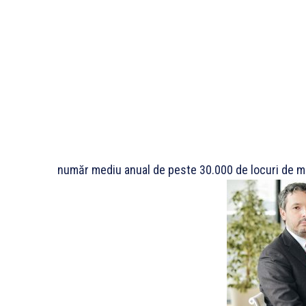
număr mediu anual de peste 30.000 de locuri de 