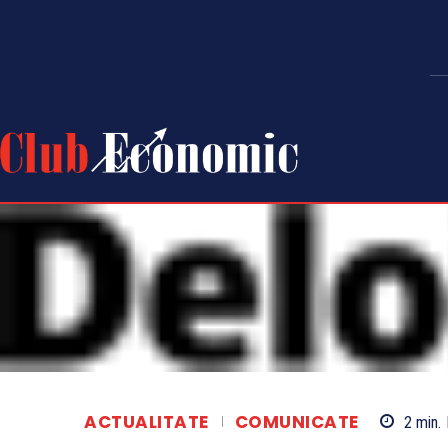
ACTUALITATE
COMUNICATE
2
min.