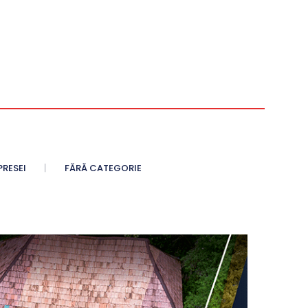
PRESEI
FĂRĂ CATEGORIE