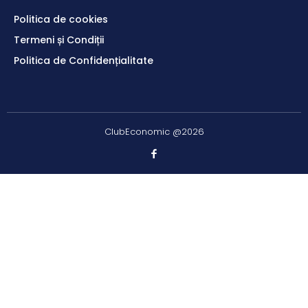
Politica de cookies
Termeni și Condiții
Politica de Confidențialitate
ClubEconomic @2026