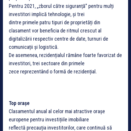
Pentru 2021, „zborul către siguranță” pentru mulți
investitori implică tehnologie, și trei
dintre primele patru tipuri de proprietăți din
clasament vor beneficia de ritmul crescut al
digitalizării respectiv centre de date, turnuri de
comunicații și logistică.
De asemenea, rezidențialul rămâne foarte favorizat de
investitori, trei sectoare din primele
zece reprezentând o formă de rezidențial.
Top orașe
Clasamentul anual al celor mai atractive orașe
europene pentru investițiile imobiliare
reflectă precauția investitorilor, care continuă să