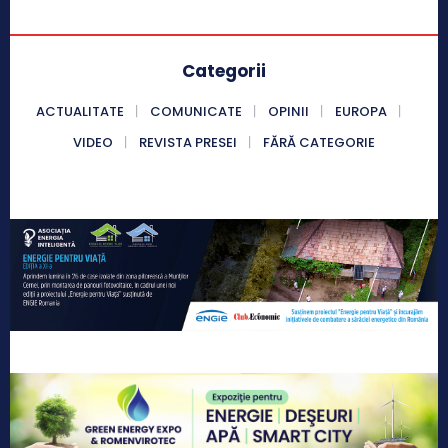
Categorii
ACTUALITATE
COMUNICATE
OPINII
EUROPA
VIDEO
REVISTA PRESEI
FĂRĂ CATEGORIE