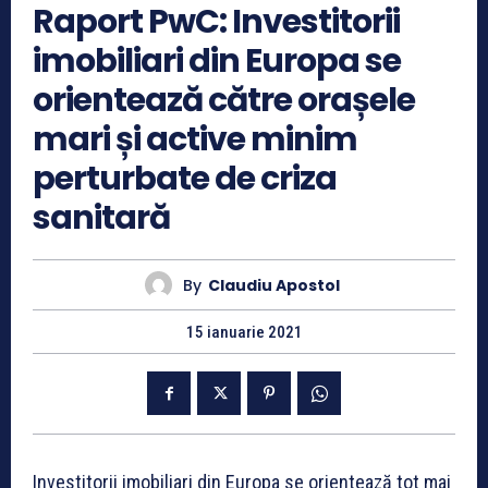
Raport PwC: Investitorii
imobiliari din Europa se
orientează către orașele
mari și active minim
perturbate de criza
sanitară
By
Claudiu Apostol
15 ianuarie 2021
Investitorii imobiliari din Europa se orientează tot mai