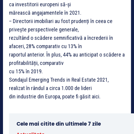
ca investitorii europeni să-și
mărească angajamentele în 2021.
– Directorii imobiliari au fost prudenți în ceea ce
privește perspectivele generale,
rezultând o scădere semnificativă a încrederii în
afaceri, 28% comparativ cu 13% în
raportul anterior. În plus, 44% au anticipat o scădere a
profitabilității, comparativ
cu 15% în 2019.
Sondajul Emerging Trends in Real Estate 2021,
realizat în rândul a circa 1.000 de lideri
din industrie din Europa, poate fi găsit aici.
Cele mai citite din ultimele 7 zile