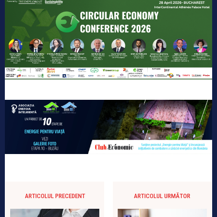
ARTICOLUL PRECEDENT
ARTICOLUL URMĂTOR