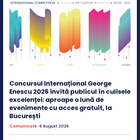
Concursul Internațional George
Enescu 2026 invită publicul în culisele
excelenței: aproape o lună de
evenimente cu acces gratuit, la
București
Comunicate
6 August 2026