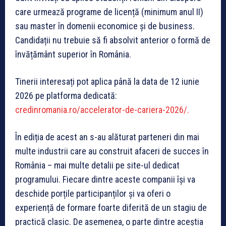
care urmează programe de licență (minimum anul II)
sau master în domenii economice și de business.
Candidații nu trebuie să fi absolvit anterior o formă de
învățământ superior în România.
Tinerii interesați pot aplica până la data de 12 iunie
2026 pe platforma dedicată:
credinromania.ro/accelerator-de-cariera-2026/.
În ediția de acest an s-au alăturat parteneri din mai
multe industrii care au construit afaceri de succes în
România – mai multe detalii pe site-ul dedicat
programului. Fiecare dintre aceste companii își va
deschide porțile participanților și va oferi o
experiență de formare foarte diferită de un stagiu de
practică clasic. De asemenea, o parte dintre aceștia