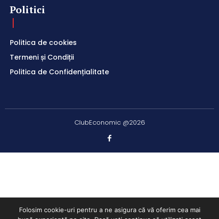
Politici
Politica de cookies
Termeni și Condiții
Politica de Confidențialitate
ClubEconomic @2026
Folosim cookie-uri pentru a ne asigura că vă oferim cea mai