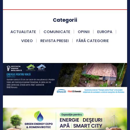
Categorii
ACTUALITATE
COMUNICATE
OPINII
EUROPA
VIDEO
REVISTA PRESEI
FĂRĂ CATEGORIE