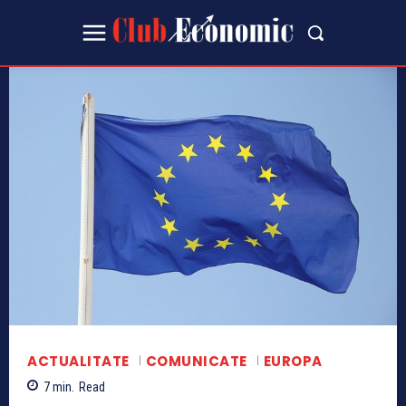
ACTUALITATE
COMUNICATE
EUROPA
7
min.
Read