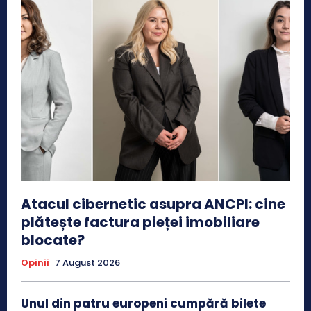
Atacul cibernetic asupra ANCPI: cine
plătește factura pieței imobiliare
blocate?
Opinii
7 August 2026
Unul din patru europeni cumpără bilete