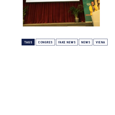
TAGS
CONGRES
FAKE NEWS
NEWS
VIENA