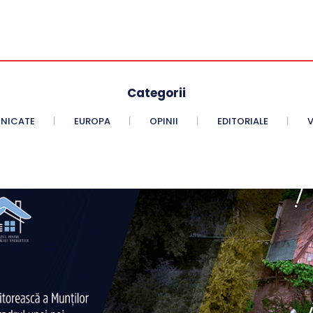
Categorii
NICATE
EUROPA
OPINII
EDITORIALE
V