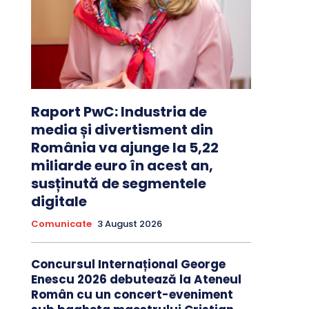
Raport PwC: Industria de
media și divertisment din
România va ajunge la 5,22
miliarde euro în acest an,
susținută de segmentele
digitale
Comunicate
3 August 2026
Concursul Internațional George
Enescu 2026 debutează la Ateneul
Român cu un concert-eveniment