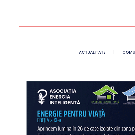
ACTUALITATE
COMU