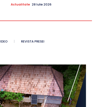
Actualitate
28 Iulie 2026
IDEO
REVISTA PRESEI