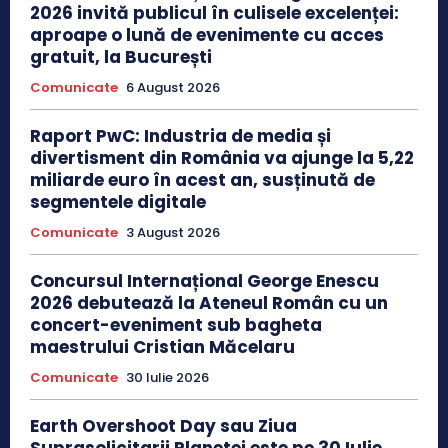
2026 invită publicul în culisele excelenței:
aproape o lună de evenimente cu acces
gratuit, la București
Comunicate
6 August 2026
Raport PwC: Industria de media și
divertisment din România va ajunge la 5,22
miliarde euro în acest an, susținută de
segmentele digitale
Comunicate
3 August 2026
Concursul Internațional George Enescu
2026 debutează la Ateneul Român cu un
concert-eveniment sub bagheta
maestrului Cristian Măcelaru
Comunicate
30 Iulie 2026
Earth Overshoot Day sau Ziua