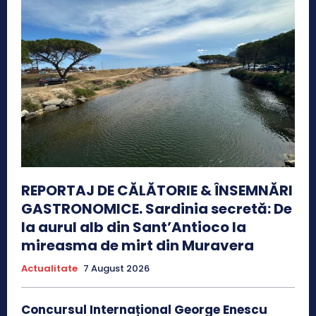
REPORTAJ DE CĂLĂTORIE & ÎNSEMNĂRI
GASTRONOMICE. Sardinia secretă: De
la aurul alb din Sant’Antioco la
mireasma de mirt din Muravera
Actualitate
7 August 2026
Concursul Internațional George Enescu