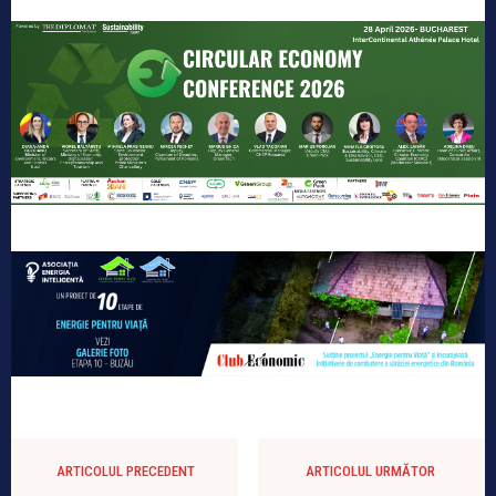
ARTICOLUL PRECEDENT
ARTICOLUL URMĂTOR