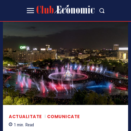
ACTUALITATE
COMUNICATE
1
min.
Read