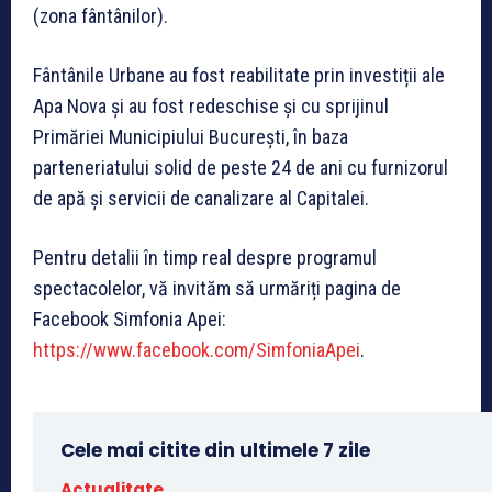
(zona fântânilor).
Fântânile Urbane au fost reabilitate prin investiții ale
Apa Nova și au fost redeschise și cu sprijinul
Primăriei Municipiului București, în baza
parteneriatului solid de peste 24 de ani cu furnizorul
de apă și servicii de canalizare al Capitalei.
Pentru detalii în timp real despre programul
spectacolelor, vă invităm să urmăriți pagina de
Facebook Simfonia Apei:
https://www.facebook.com/SimfoniaApei
.
Cele mai citite din ultimele 7 zile
Actualitate