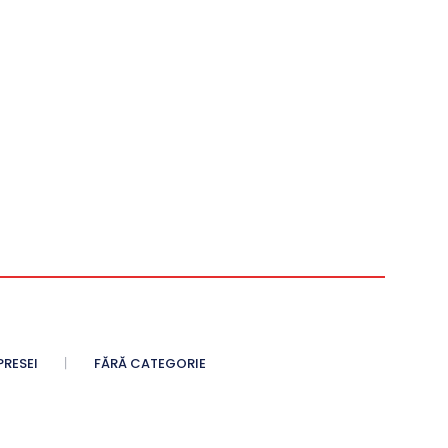
PRESEI
FĂRĂ CATEGORIE