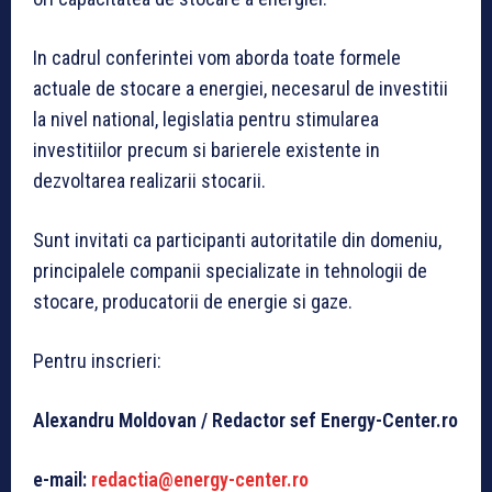
In cadrul conferintei vom aborda toate formele
actuale de stocare a energiei, necesarul de investitii
la nivel national, legislatia pentru stimularea
investitiilor precum si barierele existente in
dezvoltarea realizarii stocarii.
Sunt invitati ca participanti autoritatile din domeniu,
principalele companii specializate in tehnologii de
stocare, producatorii de energie si gaze.
Pentru inscrieri:
Alexandru Moldovan /
Redactor sef Energy-Center.ro
e-mail:
redactia@energy-center.ro