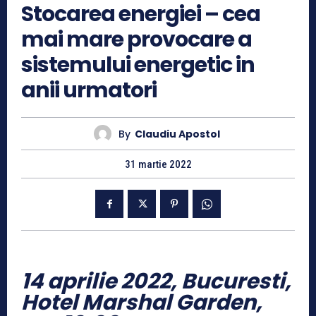
Stocarea energiei – cea
mai mare provocare a
sistemului energetic in
anii urmatori
By
Claudiu Apostol
31 martie 2022
14 aprilie 2022, Bucuresti,
Hotel Marshal Garden,