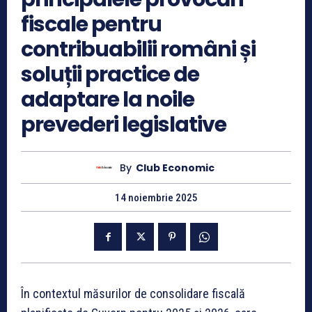
fiscale pentru
contribuabilii români și
soluții practice de
adaptare la noile
prevederi legislative
By
Club Economic
14 noiembrie 2025
În contextul măsurilor de consolidare fiscală