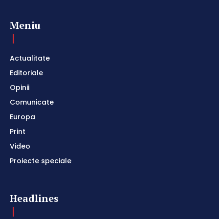
Meniu
Actualitate
Editoriale
Opinii
Comunicate
Europa
Print
Video
Proiecte speciale
Headlines