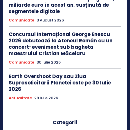
miliarde euro în acest an, susținută de
segmentele digitale
Comunicate
3 August 2026
Concursul Internațional George Enescu
2026 debutează la Ateneul Român cu un
concert-eveniment sub bagheta
maestrului Cristian Măcelaru
Comunicate
30 Iulie 2026
Earth Overshoot Day sau Ziua
Suprasolicitarii Planetei este pe 30 Iulie
2026
Actualitate
29 Iulie 2026
Categorii