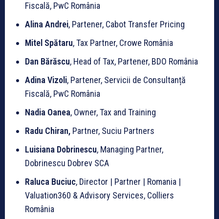
Fiscală, PwC România
Alina Andrei
, Partener, Cabot Transfer Pricing
Mitel Spătaru
, Tax Partner, Crowe România
Dan Bărăscu
, Head of Tax, Partener, BDO România
Adina Vizoli
, Partener, Servicii de Consultanță
Fiscală, PwC România
Nadia Oanea
, Owner, Tax and Training
Radu Chiran,
Partner, Suciu Partners
Luisiana Dobrinescu
, Managing Partner,
Dobrinescu Dobrev SCA
Raluca Buciuc
, Director | Partner | Romania |
Valuation360 & Advisory Services, Colliers
România