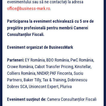
evenimentului sau să ne contactați la adresa
office@business-mark.ro
.
Participarea la eveniment echivalează cu 5 ore de
pregătire profesională pentru membrii Camerei
Consultanților Fiscali.
Eveniment organizat de BusinessMark
Parteneri
:
EY România, BDO România, PwC România,
Crowe România, Cabot Transfer Pricing, Kinstellar,
Colliers România, NNDKP, PKF Finconta, Suciu
Partners, Baker Tilly, Tax & Training, Dobrinescu
Dobrev SCA, Unioncont Expert, Pluriva
Eveniment susținut de:
Camera Consultanților Fiscali