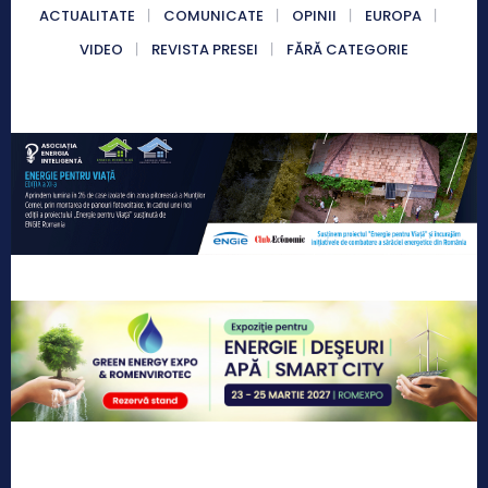
ACTUALITATE
COMUNICATE
OPINII
EUROPA
VIDEO
REVISTA PRESEI
FĂRĂ CATEGORIE