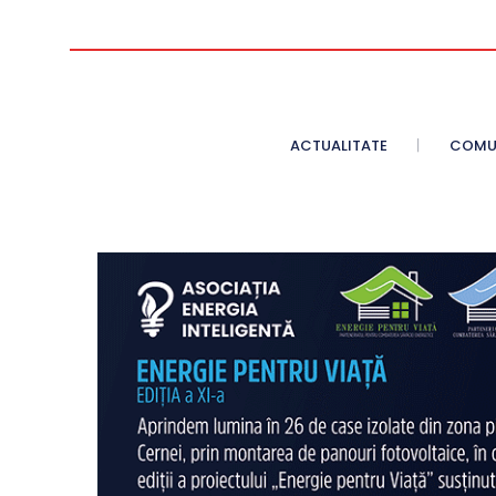
ACTUALITATE
COMU