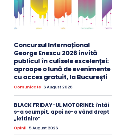
Concursul Internațional
George Enescu 2026 invită
publicul în culisele excelenței:
aproape o lună de evenimente
cu acces gratuit, la București
Comunicate
6 August 2026
BLACK FRIDAY-UL MOTORINEI: întâi
s-a scumpit, apoi ne-o vând drept
„ieftinire”
Opinii
5 August 2026