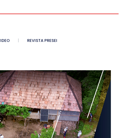
IDEO
REVISTA PRESEI