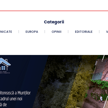
Categorii
NICATE
EUROPA
OPINII
EDITORIALE
V