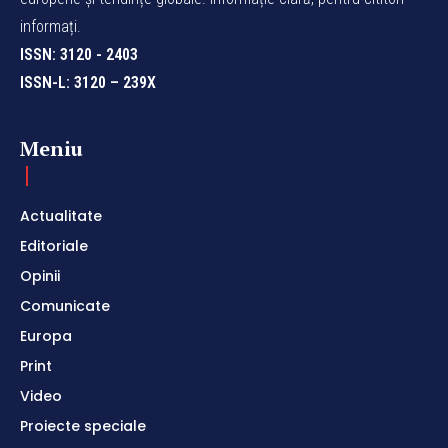
informați.
ISSN: 3120 - 2403
ISSN-L: 3120 – 239X
Meniu
Actualitate
Editoriale
Opinii
Comunicate
Europa
Print
Video
Proiecte speciale