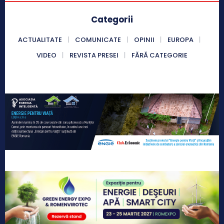
Categorii
ACTUALITATE
COMUNICATE
OPINII
EUROPA
VIDEO
REVISTA PRESEI
FĂRĂ CATEGORIE