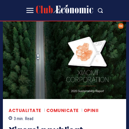
ACTUALITATE
COMUNICATE
OPINII
3
min.
Read