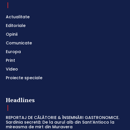
Actualitate
Editoriale
Opinii
Comunicate
Europa
Print
Video
Proiecte speciale
Headlines
REPORTAJ DE CĂLĂTORIE & ÎNSEMNĂRI GASTRONOMICE.
Sardinia secretă: De la aurul alb din Sant’Antioco la
mireasma de mirt din Muravera