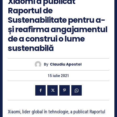
Xiaomi a publicat
Raportul de
Sustenabilitate pentru a-
și reafirma angajamentul
de a construi o lume
sustenabilă
By
Claudiu Apostol
15 iulie 2021
Xiaomi, lider global în tehnologie, a publicat Raportul