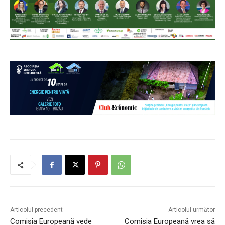
Articolul precedent
Articolul următor
Comisia Europeană vede
Comisia Europeană vrea să