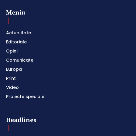
Meniu
Actualitate
Editoriale
Opinii
Comunicate
Europa
Print
Video
Proiecte speciale
Headlines