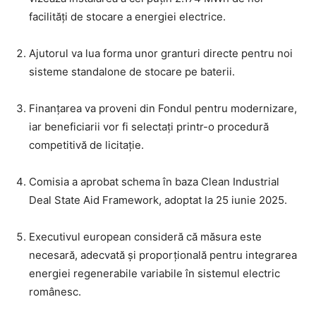
facilități de stocare a energiei electrice.
Ajutorul va lua forma unor granturi directe pentru noi
sisteme standalone de stocare pe baterii.
Finanțarea va proveni din Fondul pentru modernizare,
iar beneficiarii vor fi selectați printr-o procedură
competitivă de licitație.
Comisia a aprobat schema în baza Clean Industrial
Deal State Aid Framework, adoptat la 25 iunie 2025.
Executivul european consideră că măsura este
necesară, adecvată și proporțională pentru integrarea
energiei regenerabile variabile în sistemul electric
românesc.