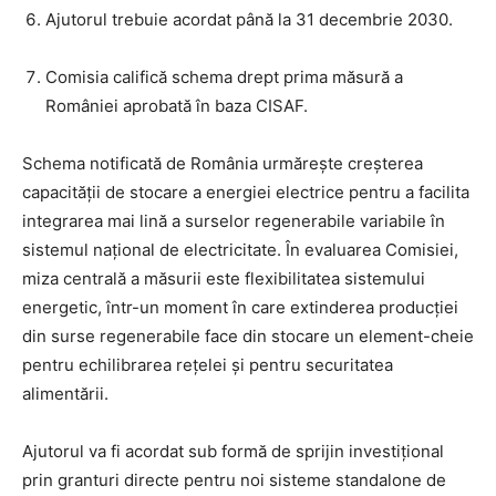
Ajutorul trebuie acordat până la 31 decembrie 2030.
Comisia califică schema drept prima măsură a
României aprobată în baza CISAF.
Schema notificată de România urmărește creșterea
capacității de stocare a energiei electrice pentru a facilita
integrarea mai lină a surselor regenerabile variabile în
sistemul național de electricitate. În evaluarea Comisiei,
miza centrală a măsurii este flexibilitatea sistemului
energetic, într-un moment în care extinderea producției
din surse regenerabile face din stocare un element-cheie
pentru echilibrarea rețelei și pentru securitatea
alimentării.
Ajutorul va fi acordat sub formă de sprijin investițional
prin granturi directe pentru noi sisteme standalone de