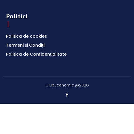
Politici
Politica de cookies
Termeni și Condiții
Politica de Confidențialitate
ClubEconomic @2026