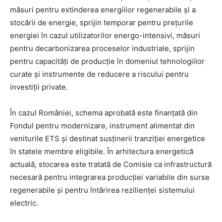
măsuri pentru extinderea energiilor regenerabile și a
stocării de energie, sprijin temporar pentru prețurile
energiei în cazul utilizatorilor energo-intensivi, măsuri
pentru decarbonizarea proceselor industriale, sprijin
pentru capacități de producție în domeniul tehnologiilor
curate și instrumente de reducere a riscului pentru
investiții private.
În cazul României, schema aprobată este finanțată din
Fondul pentru modernizare, instrument alimentat din
veniturile ETS și destinat susținerii tranziției energetice
în statele membre eligibile. În arhitectura energetică
actuală, stocarea este tratată de Comisie ca infrastructură
necesară pentru integrarea producției variabile din surse
regenerabile și pentru întărirea rezilienței sistemului
electric.