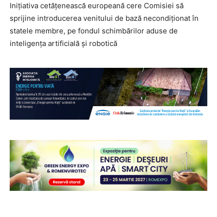
Inițiativa cetățenească europeană cere Comisiei să
sprijine introducerea venitului de bază necondiționat în
statele membre, pe fondul schimbărilor aduse de
inteligența artificială și robotică