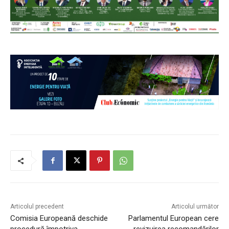
Articolul precedent
Articolul următor
Comisia Europeană deschide
Parlamentul European cere