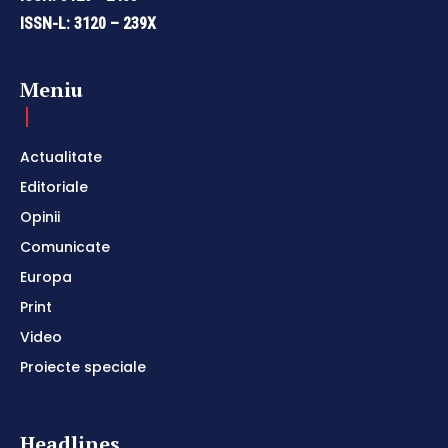
ISSN-L: 3120 – 239X
Meniu
Actualitate
Editoriale
Opinii
Comunicate
Europa
Print
Video
Proiecte speciale
Headlines