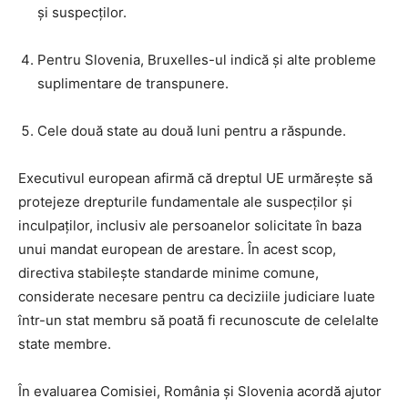
și suspecților.
Pentru Slovenia, Bruxelles-ul indică și alte probleme
suplimentare de transpunere.
Cele două state au două luni pentru a răspunde.
Executivul european afirmă că dreptul UE urmărește să
protejeze drepturile fundamentale ale suspecților și
inculpaților, inclusiv ale persoanelor solicitate în baza
unui mandat european de arestare. În acest scop,
directiva stabilește standarde minime comune,
considerate necesare pentru ca deciziile judiciare luate
într-un stat membru să poată fi recunoscute de celelalte
state membre.
În evaluarea Comisiei, România și Slovenia acordă ajutor