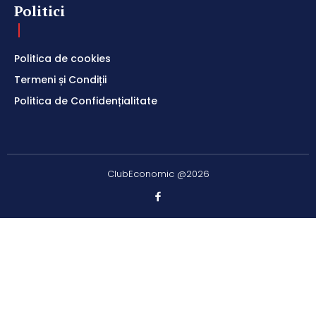
Politici
Politica de cookies
Termeni și Condiții
Politica de Confidențialitate
ClubEconomic @2026