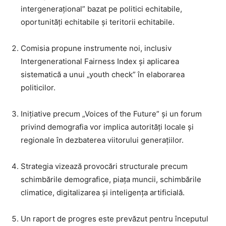
intergenerațional” bazat pe politici echitabile,
oportunități echitabile și teritorii echitabile.
Comisia propune instrumente noi, inclusiv
Intergenerational Fairness Index și aplicarea
sistematică a unui „youth check” în elaborarea
politicilor.
Inițiative precum „Voices of the Future” și un forum
privind demografia vor implica autorități locale și
regionale în dezbaterea viitorului generațiilor.
Strategia vizează provocări structurale precum
schimbările demografice, piața muncii, schimbările
climatice, digitalizarea și inteligența artificială.
Un raport de progres este prevăzut pentru începutul