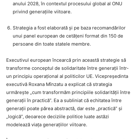
anului 2028, în contextul procesului global al ONU
privind generațiile viitoare.
Strategia a fost elaborată și pe baza recomandărilor
unui panel european de cetățeni format din 150 de
persoane din toate statele membre.
Executivul european încearcă prin această strategie să
transforme conceptul de solidaritate între generații într-
un principiu operațional al politicilor UE. Vicepreședinta
executivă Roxana Mînzatu a explicat că strategia
urmărește „cum transformăm principiile solidarității între
generații în practică”. Ea a subliniat că echitatea între
generații poate părea abstractă, dar este „practică” și
„logică”, deoarece deciziile politice luate astăzi
modelează viața generațiilor viitoare.