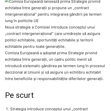
Noua strategie a Comisiei introduce conceptul unui
„contract intergenerațional” care urmărește să asigure
politici echitabile, oportunități echitabile și teritorii
echitabile pentru toate generațiile.
Comisia Europeană a adoptat prima Strategie privind
echitatea între generații, un cadru politic menit să
introducă sistematic gândirea pe termen lung în procesul
decizional al Uniunii și să asigure un echilibru echitabil
între beneficiile și responsabilitățile diferitelor generații.
Pe scurt
Strategia introduce conceptul unui „contract