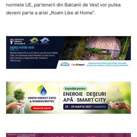
normele UE, partenerii din Balcanii de Vest vor putea
deveni parte a ariei „Roam Like at Home”.