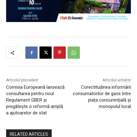
Articolul precedent
Articolul următor
Comisia Europeană lansează
Corectitudinea informării
consultarea pentru noul
consumatorilor de gaze între
Regulament GBER și
piața concurențială și
pregătește o reformă amplă
monopolul local
a ajutoarelor de stat
RELATED ARTICLES