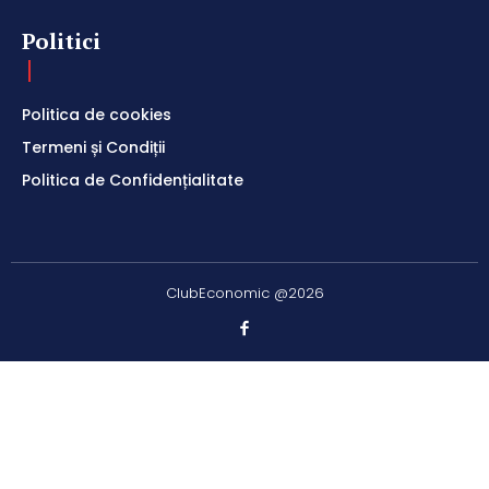
Politici
Politica de cookies
Termeni și Condiții
Politica de Confidențialitate
ClubEconomic @2026