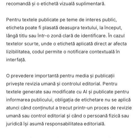
recomandă și o etichetă vizuală suplimentară.
Pentru textele publicate pe teme de interes public,
eticheta poate fi plasată deasupra textului, la început,
lângă titlu sau într-o zonă clară de identificare. În cazul
textelor scurte, unde o etichetă aplicată direct ar afecta
lizibilitatea, codul permite o notificare contextuală în
interfață.
O prevedere importantă pentru media și publicații
privește revizia umană și controlul editorial. Pentru
textele generate sau modificate cu AI și publicate pentru
informarea publicului, obligația de etichetare nu se aplică
atunci când conținutul a trecut printr-un proces de revizie
umană sau control editorial și când o persoană fizică sau
juridică își asumă responsabilitatea editorială.