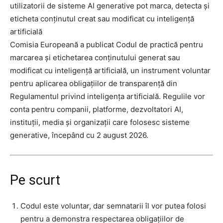
utilizatorii de sisteme AI generative pot marca, detecta și
eticheta conținutul creat sau modificat cu inteligență
artificială
Comisia Europeană a publicat Codul de practică pentru
marcarea și etichetarea conținutului generat sau
modificat cu inteligență artificială, un instrument voluntar
pentru aplicarea obligațiilor de transparență din
Regulamentul privind inteligența artificială. Regulile vor
conta pentru companii, platforme, dezvoltatori AI,
instituții, media și organizații care folosesc sisteme
generative, începând cu 2 august 2026.
Pe scurt
Codul este voluntar, dar semnatarii îl vor putea folosi
pentru a demonstra respectarea obligațiilor de