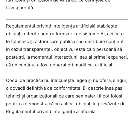
transparență.
Regulamentul privind inteligența artificială stabilește
obligații diferite pentru furnizorii de sisteme AI, cei care
le folosesc și actorii care publică sau distribuie conținut.
În cazul transparenței, obiectivul este ca o persoană să
poată ști, la momentul interacțiunii sau al primei expuneri,
că un conținut a fost generat ori modificat artificial.
Codul de practică nu înlocuiește legea și nu oferă, singur,
o dovadă definitivă de conformitate. El descrie însă pașii
tehnici și organizaționali pe care semnatarii îi pot folosi
pentru a demonstra că au aplicat obligațiile prevăzute de
Regulamentul privind inteligența artificială.