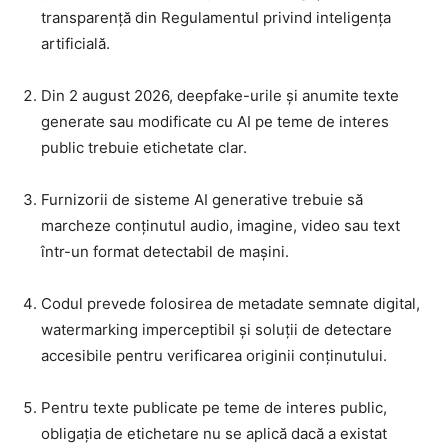
transparență din Regulamentul privind inteligența
artificială.
Din 2 august 2026, deepfake-urile și anumite texte
generate sau modificate cu AI pe teme de interes
public trebuie etichetate clar.
Furnizorii de sisteme AI generative trebuie să
marcheze conținutul audio, imagine, video sau text
într-un format detectabil de mașini.
Codul prevede folosirea de metadate semnate digital,
watermarking imperceptibil și soluții de detectare
accesibile pentru verificarea originii conținutului.
Pentru texte publicate pe teme de interes public,
obligația de etichetare nu se aplică dacă a existat