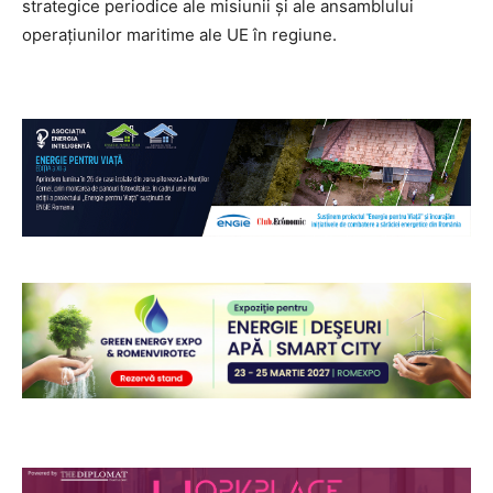
strategice periodice ale misiunii și ale ansamblului
operațiunilor maritime ale UE în regiune.