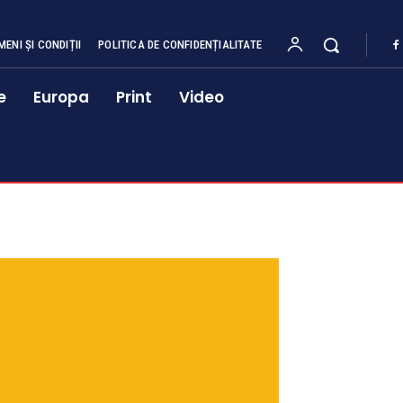
MENI ȘI CONDIȚII
POLITICA DE CONFIDENȚIALITATE
e
Europa
Print
Video