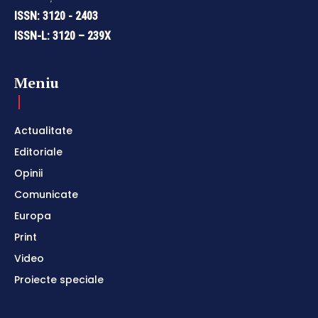
ISSN: 3120 - 2403
ISSN-L: 3120 – 239X
Meniu
Actualitate
Editoriale
Opinii
Comunicate
Europa
Print
Video
Proiecte speciale