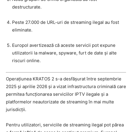
destructurate.
Peste 27.000 de URL-uri de streaming ilegal au fost
eliminate.
Europol avertizează că aceste servicii pot expune
utilizatorii la malware, spyware, furt de date și alte
riscuri online.
Operațiunea KRATOS 2 s-a desfășurat între septembrie
2025 și aprilie 2026 și a vizat infrastructura criminală care
permitea funcționarea serviciilor IPTV ilegale și a
platformelor neautorizate de streaming în mai multe
jurisdicții.
Pentru utilizatori, serviciile de streaming ilegal pot părea