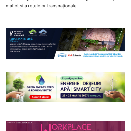
mafiot și a rețelelor transnaționale.