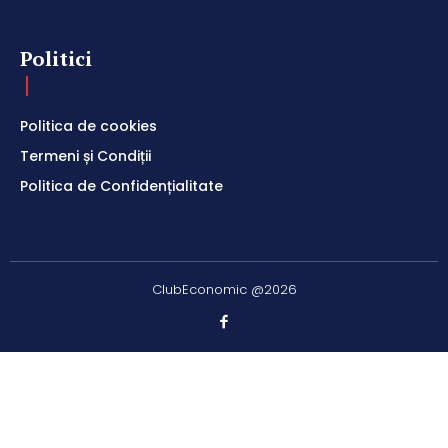
Politici
Politica de cookies
Termeni și Condiții
Politica de Confidențialitate
ClubEconomic @2026