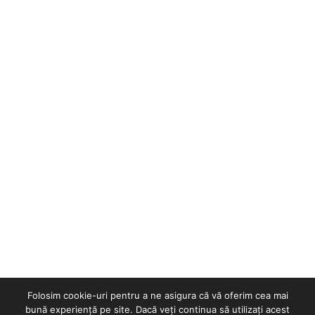
Folosim cookie-uri pentru a ne asigura că vă oferim cea mai
bună experiență pe site. Dacă veți continua să utilizați acest