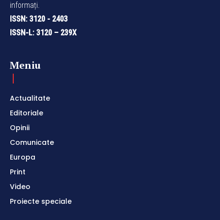
informați.
ISSN: 3120 - 2403
ISSN-L: 3120 – 239X
Meniu
Actualitate
Editoriale
Opinii
Comunicate
Europa
Print
Video
Proiecte speciale