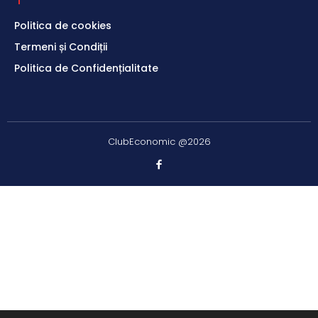
Politica de cookies
Termeni și Condiții
Politica de Confidențialitate
ClubEconomic @2026