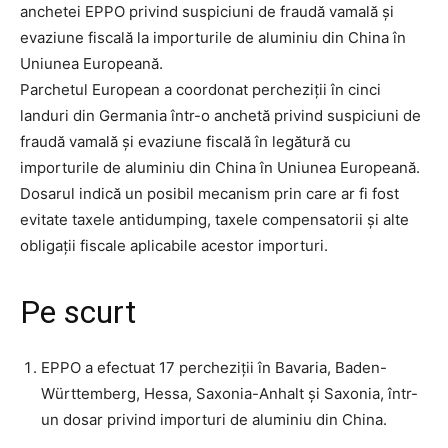
anchetei EPPO privind suspiciuni de fraudă vamală și
evaziune fiscală la importurile de aluminiu din China în
Uniunea Europeană.
Parchetul European a coordonat percheziții în cinci
landuri din Germania într-o anchetă privind suspiciuni de
fraudă vamală și evaziune fiscală în legătură cu
importurile de aluminiu din China în Uniunea Europeană.
Dosarul indică un posibil mecanism prin care ar fi fost
evitate taxele antidumping, taxele compensatorii și alte
obligații fiscale aplicabile acestor importuri.
Pe scurt
EPPO a efectuat 17 percheziții în Bavaria, Baden-
Württemberg, Hessa, Saxonia-Anhalt și Saxonia, într-
un dosar privind importuri de aluminiu din China.