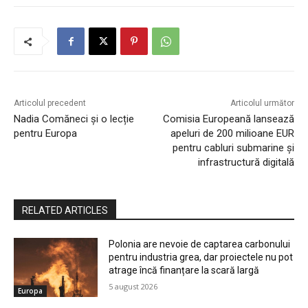
Articolul precedent
Articolul următor
Nadia Comăneci și o lecție
Comisia Europeană lansează
pentru Europa
apeluri de 200 milioane EUR
pentru cabluri submarine și
infrastructură digitală
RELATED ARTICLES
Polonia are nevoie de captarea carbonului
pentru industria grea, dar proiectele nu pot
atrage încă finanțare la scară largă
5 august 2026
Europa