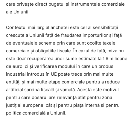
care privește direct bugetul și instrumentele comerciale
ale Uniunii.
Contextul mai larg al anchetei este cel al sensibilității
crescute a Uniunii față de fraudarea importurilor și față
de eventualele scheme prin care sunt ocolite taxele
comerciale și obligațiile fiscale. În cazul de față, miza nu
este doar recuperarea unor sume estimate la 1,6 milioane
de euro, ci și verificarea modului în care un produs
industrial introdus în UE poate trece prin mai multe
entități și mai multe etape comerciale pentru a reduce
artificial sarcina fiscală și vamală. Acesta este motivul
pentru care dosarul are relevanță atât pentru zona
justiției europene, cât și pentru piața internă și pentru
politica comercială a Uniunii.