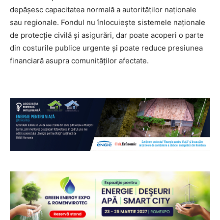
depășesc capacitatea normală a autorităților naționale
sau regionale. Fondul nu înlocuiește sistemele naționale
de protecție civilă și asigurări, dar poate acoperi o parte
din costurile publice urgente și poate reduce presiunea
financiară asupra comunităților afectate.