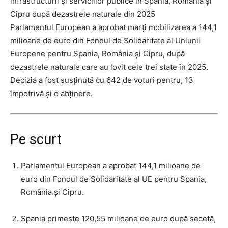
infrastructurii și serviciilor publice în Spania, România și
Cipru după dezastrele naturale din 2025
Parlamentul European a aprobat marți mobilizarea a 144,1
milioane de euro din Fondul de Solidaritate al Uniunii
Europene pentru Spania, România și Cipru, după
dezastrele naturale care au lovit cele trei state în 2025.
Decizia a fost susținută cu 642 de voturi pentru, 13
împotrivă și o abținere.
Pe scurt
Parlamentul European a aprobat 144,1 milioane de
euro din Fondul de Solidaritate al UE pentru Spania,
România și Cipru.
Spania primește 120,55 milioane de euro după secetă,