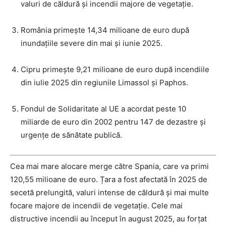
valuri de căldură și incendii majore de vegetație.
România primește 14,34 milioane de euro după
inundațiile severe din mai și iunie 2025.
Cipru primește 9,21 milioane de euro după incendiile
din iulie 2025 din regiunile Limassol și Paphos.
Fondul de Solidaritate al UE a acordat peste 10
miliarde de euro din 2002 pentru 147 de dezastre și
urgențe de sănătate publică.
Cea mai mare alocare merge către Spania, care va primi
120,55 milioane de euro. Țara a fost afectată în 2025 de
secetă prelungită, valuri intense de căldură și mai multe
focare majore de incendii de vegetație. Cele mai
distructive incendii au început în august 2025, au forțat