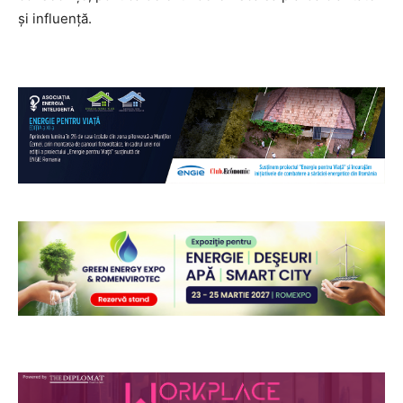
și influență.