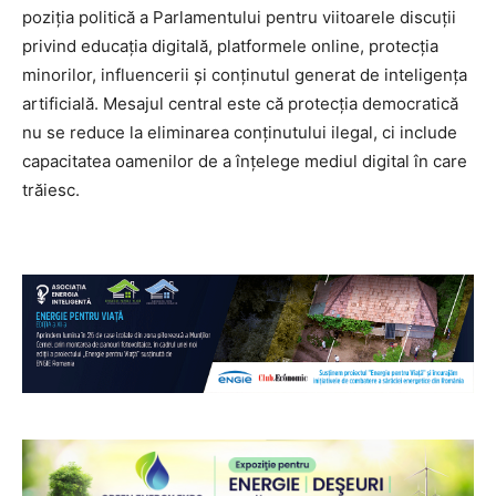
poziția politică a Parlamentului pentru viitoarele discuții
privind educația digitală, platformele online, protecția
minorilor, influencerii și conținutul generat de inteligența
artificială. Mesajul central este că protecția democratică
nu se reduce la eliminarea conținutului ilegal, ci include
capacitatea oamenilor de a înțelege mediul digital în care
trăiesc.