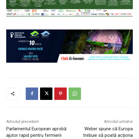
Articolul precedent
Articolul următor
Parlamentul European aprobă
Weber spune că Europa
ajutor rapid pentru fermierii
trebuie să poată acționa