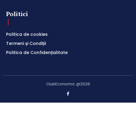
Politici
Politica de cookies
Termeni și Condiții
Politica de Confidențialitate
ClubEconomic @2026