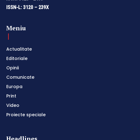
ISSN-L: 3120 – 239X
Meniu
Actualitate
Editoriale
Opinii
Comunicate
Europa
Print
Video
Proiecte speciale
Headlines