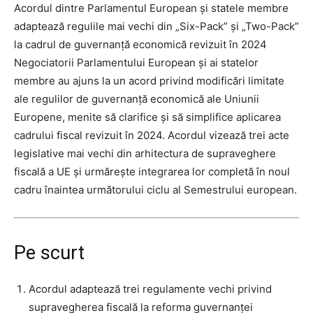
Acordul dintre Parlamentul European și statele membre
adaptează regulile mai vechi din „Six-Pack” și „Two-Pack”
la cadrul de guvernanță economică revizuit în 2024
Negociatorii Parlamentului European și ai statelor
membre au ajuns la un acord privind modificări limitate
ale regulilor de guvernanță economică ale Uniunii
Europene, menite să clarifice și să simplifice aplicarea
cadrului fiscal revizuit în 2024. Acordul vizează trei acte
legislative mai vechi din arhitectura de supraveghere
fiscală a UE și urmărește integrarea lor completă în noul
cadru înaintea următorului ciclu al Semestrului european.
Pe scurt
Acordul adaptează trei regulamente vechi privind
supravegherea fiscală la reforma guvernanței