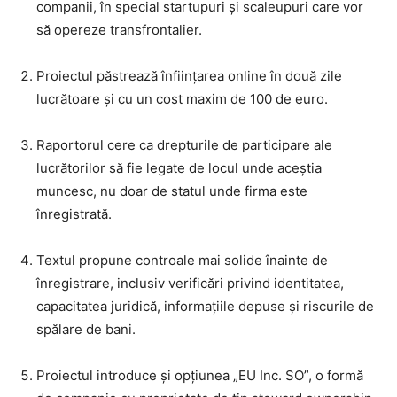
companii, în special startupuri și scaleupuri care vor
să opereze transfrontalier.
Proiectul păstrează înființarea online în două zile
lucrătoare și cu un cost maxim de 100 de euro.
Raportorul cere ca drepturile de participare ale
lucrătorilor să fie legate de locul unde aceștia
muncesc, nu doar de statul unde firma este
înregistrată.
Textul propune controale mai solide înainte de
înregistrare, inclusiv verificări privind identitatea,
capacitatea juridică, informațiile depuse și riscurile de
spălare de bani.
Proiectul introduce și opțiunea „EU Inc. SO”, o formă