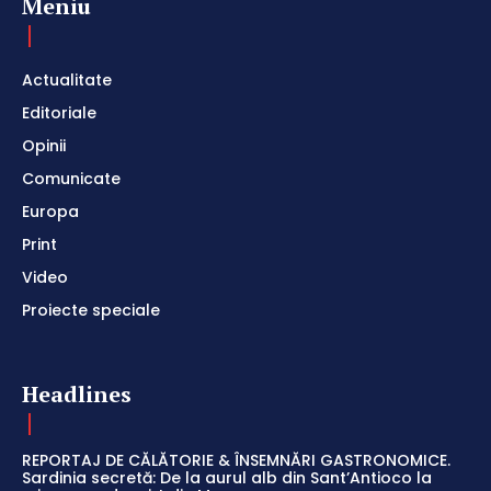
Meniu
Actualitate
Editoriale
Opinii
Comunicate
Europa
Print
Video
Proiecte speciale
Headlines
REPORTAJ DE CĂLĂTORIE & ÎNSEMNĂRI GASTRONOMICE.
Sardinia secretă: De la aurul alb din Sant’Antioco la