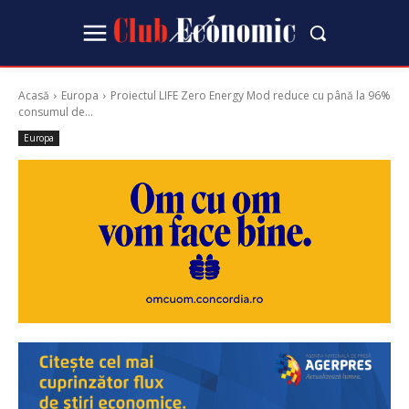
Acasă
Europa
Proiectul LIFE Zero Energy Mod reduce cu până la 96%
consumul de...
Europa