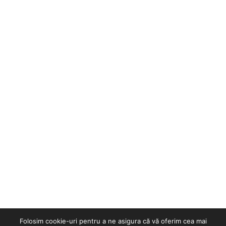
Folosim cookie-uri pentru a ne asigura că vă oferim cea mai