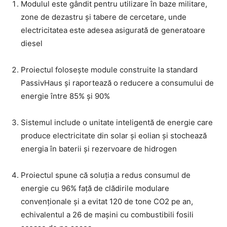
Modulul este gândit pentru utilizare în baze militare,
zone de dezastru și tabere de cercetare, unde
electricitatea este adesea asigurată de generatoare
diesel
Proiectul folosește module construite la standard
PassivHaus și raportează o reducere a consumului de
energie între 85% și 90%
Sistemul include o unitate inteligentă de energie care
produce electricitate din solar și eolian și stochează
energia în baterii și rezervoare de hidrogen
Proiectul spune că soluția a redus consumul de
energie cu 96% față de clădirile modulare
convenționale și a evitat 120 de tone CO2 pe an,
echivalentul a 26 de mașini cu combustibili fosili